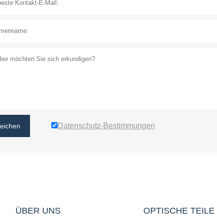
Datenschutz-Bestimmungen
reichen
ÜBER UNS
OPTISCHE TEILE