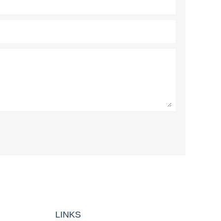
LINKS