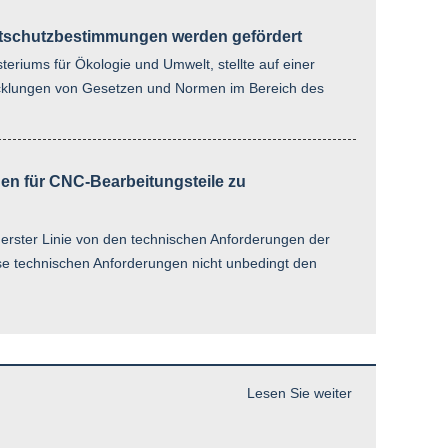
ltschutzbestimmungen werden gefördert
teriums für Ökologie und Umwelt, stellte auf einer
cklungen von Gesetzen und Normen im Bereich des
en für CNC-Bearbeitungsteile zu
erster Linie von den technischen Anforderungen der
ese technischen Anforderungen nicht unbedingt den
Lesen Sie weiter