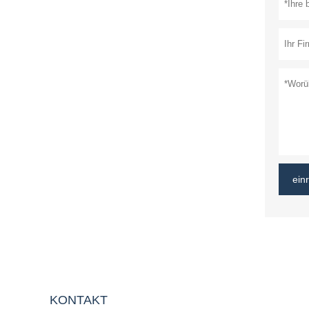
ein
KONTAKT