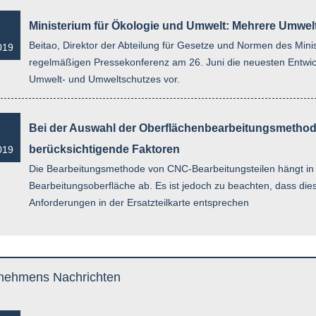
Ministerium für Ökologie und Umwelt: Mehrere Umwe
Beitao, Direktor der Abteilung für Gesetze und Normen des Minis
019
regelmäßigen Pressekonferenz am 26. Juni die neuesten Entwi
Umwelt- und Umweltschutzes vor.
Bei der Auswahl der Oberflächenbearbeitungsmethod
berücksichtigende Faktoren
019
Die Bearbeitungsmethode von CNC-Bearbeitungsteilen hängt in 
Bearbeitungsoberfläche ab. Es ist jedoch zu beachten, dass di
Anforderungen in der Ersatzteilkarte entsprechen
nehmens Nachrichten