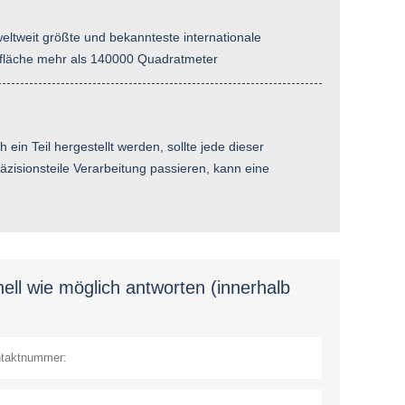
eltweit größte und bekannteste internationale
sfläche mehr als 140000 Quadratmeter
ein Teil hergestellt werden, sollte jede dieser
äzisionsteile Verarbeitung passieren, kann eine
ell wie möglich antworten (innerhalb