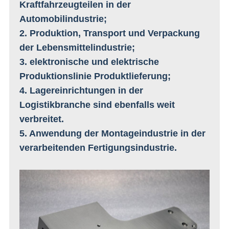
Kraftfahrzeugteilen in der
Automobilindustrie;
2. Produktion, Transport und Verpackung
der Lebensmittelindustrie;
3. elektronische und elektrische
Produktionslinie Produktlieferung;
4. Lagereinrichtungen in der
Logistikbranche sind ebenfalls weit
verbreitet.
5. Anwendung der Montageindustrie in der
verarbeitenden Fertigungsindustrie.