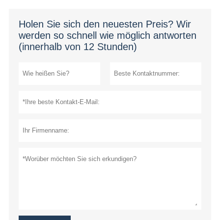
Holen Sie sich den neuesten Preis? Wir
werden so schnell wie möglich antworten
(innerhalb von 12 Stunden)