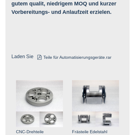
gutem qualit, niedrigem MOQ und kurzer
Vorbereitungs- und Anlaufzeit erzielen.
Laden Sie

Teile für Automatisierungsgeräte.rar
CNC-Drehteile
Frästeile Edelstahl