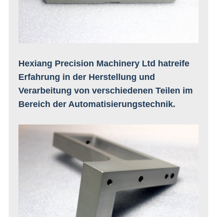
Hexiang Precision Machinery Ltd hat
reife
Erfahrung in der Herstellung und
Verarbeitung von verschiedenen Teilen im
Bereich der Automatisierungstechnik.