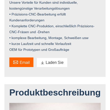
Unsere Vorteile für Kunden sind individuelle,
kostengünstige Verarbeitungslösungen
• Präzisions-CNC-Bearbeitung erfüllt
Kundenanforderungen
• Komplette CNC-Produktion, einschließlich Präzisions-
CNC-Fräsen und -Drehen
• komplexe Bearbeitung, Montage, Schweißen usw
• kurze Laufzeit und schnelle Vorlaufzeit
OEM für Prototypen und Großaufträge

Email

Laden Sie
Produktbeschreibung