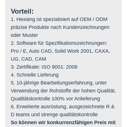
Vorteil:
1. Hexiang ist spezialisiert auf OEM / ODM
präzise Produkte nach Kundenzeichnungen
oder Muster
2. Software für Spezifikationszeichnungen:
Pro / E, Auto CAD, Solid Work 2001, CAXA,
UG, CAD, CAM
3. Zertifikate: ISO 9001: 2008
4. Schnelle Lieferung
5. 10-jährige Bearbeitungserfahrung, unter
Verwendung der Rohstoffe der hohen Qualität,
Qualitätskontrolle 100% vor Anlieferung
6. Erweiterte ausrüstung, ausgezeichnete R &
D teams und strenge qualitätskontrolle
So können wir konkurrenzfähigen Preis mit