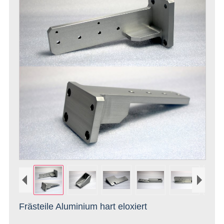
Frästeile Aluminium hart eloxiert