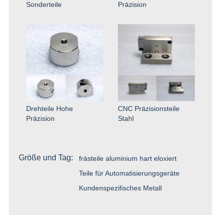
Sonderteile
Präzision
Drehteile Hohe
CNC Präzisionsteile
Präzision
Stahl
Größe und Tag:
frästeile aluminium hart eloxiert
Teile für Automatisierungsgeräte
Kundenspezifisches Metall