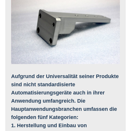
Aufgrund der Universalität seiner Produkte
sind nicht standardisierte
Automatisierungsgeräte auch in ihrer
Anwendung umfangreich. Die
Hauptanwendungsbranchen umfassen die
folgenden fünf Kategorien:
1. Herstellung und Einbau von