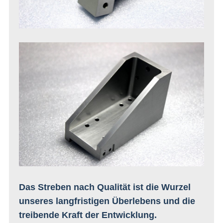
Das Streben nach Qualität ist die Wurzel
unseres langfristigen Überlebens und die
treibende Kraft der Entwicklung.