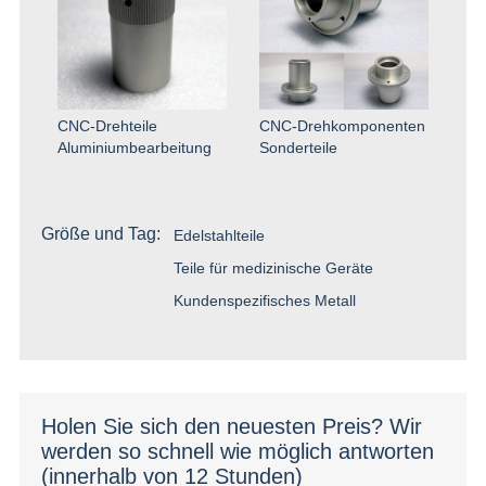
CNC-Drehteile
CNC-Drehkomponenten
Aluminiumbearbeitung
Sonderteile
Größe und Tag:
Edelstahlteile
Teile für medizinische Geräte
Kundenspezifisches Metall
Holen Sie sich den neuesten Preis? Wir
werden so schnell wie möglich antworten
(innerhalb von 12 Stunden)