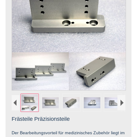
Frästeile Präzisionsteile
Der Bearbeitungsvorteil für medizinisches Zubehör liegt im