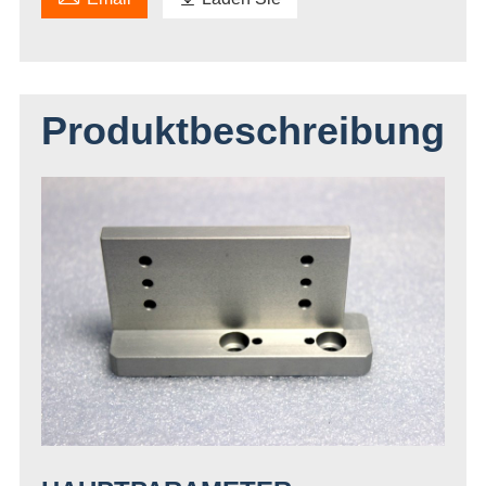
Produktbeschreibung