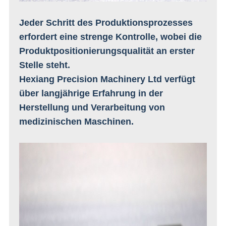
Jeder Schritt des Produktionsprozesses
erfordert eine strenge Kontrolle, wobei die
Produktpositionierungsqualität an erster
Stelle steht.
Hexiang Precision Machinery Ltd verfügt
über langjährige Erfahrung in der
Herstellung und Verarbeitung von
medizinischen Maschinen.