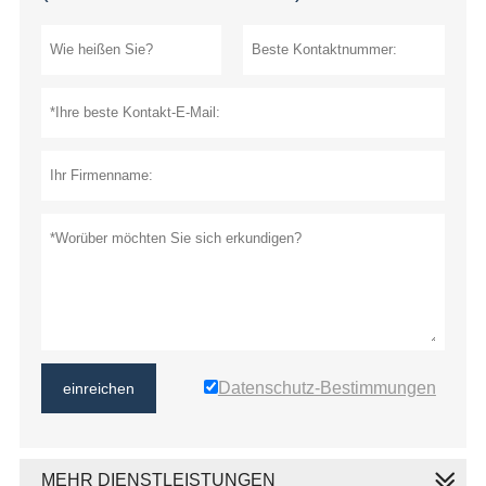
Datenschutz-Bestimmungen
einreichen
MEHR DIENSTLEISTUNGEN