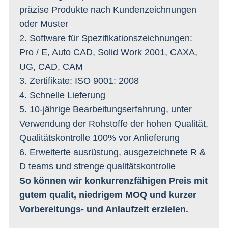
präzise Produkte nach Kundenzeichnungen
oder Muster
2. Software für Spezifikationszeichnungen:
Pro / E, Auto CAD, Solid Work 2001, CAXA,
UG, CAD, CAM
3. Zertifikate: ISO 9001: 2008
4. Schnelle Lieferung
5. 10-jährige Bearbeitungserfahrung, unter
Verwendung der Rohstoffe der hohen Qualität,
Qualitätskontrolle 100% vor Anlieferung
6. Erweiterte ausrüstung, ausgezeichnete R &
D teams und strenge qualitätskontrolle
So können wir konkurrenzfähigen Preis mit
gutem qualit, niedrigem MOQ und kurzer
Vorbereitungs- und Anlaufzeit erzielen.