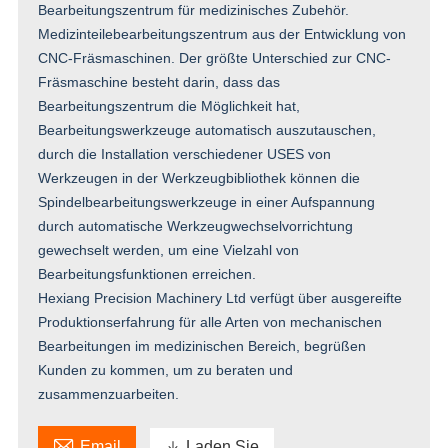
Bearbeitungszentrum für medizinisches Zubehör.
Medizinteilebearbeitungszentrum aus der Entwicklung von
CNC-Fräsmaschinen. Der größte Unterschied zur CNC-
Fräsmaschine besteht darin, dass das
Bearbeitungszentrum die Möglichkeit hat,
Bearbeitungswerkzeuge automatisch auszutauschen,
durch die Installation verschiedener USES von
Werkzeugen in der Werkzeugbibliothek können die
Spindelbearbeitungswerkzeuge in einer Aufspannung
durch automatische Werkzeugwechselvorrichtung
gewechselt werden, um eine Vielzahl von
Bearbeitungsfunktionen erreichen.
Hexiang Precision Machinery Ltd verfügt über ausgereifte
Produktionserfahrung für alle Arten von mechanischen
Bearbeitungen im medizinischen Bereich, begrüßen
Kunden zu kommen, um zu beraten und
zusammenzuarbeiten.

Email

Laden Sie