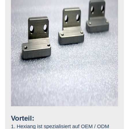
Vorteil:
1. Hexiang ist spezialisiert auf OEM / ODM