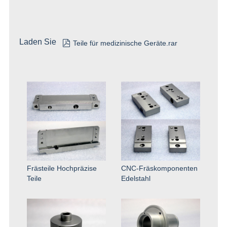
Laden Sie

Teile für medizinische Geräte.rar
Frästeile Hochpräzise
CNC-Fräskomponenten
Teile
Edelstahl